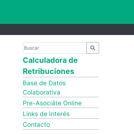
Calculadora de
Retribuciones
Base de Datos
Colaborativa
Pre-Asociáte Online
Links de Interés
Contacto