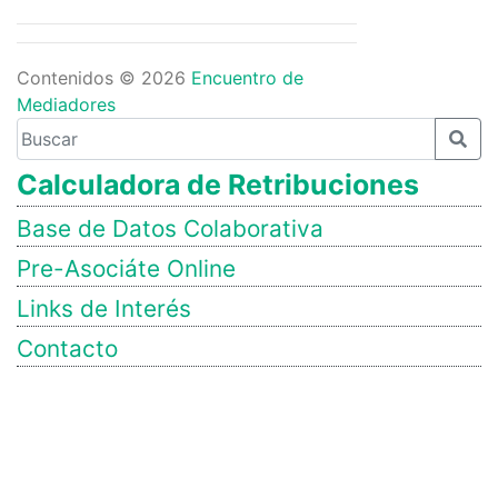
Contenidos © 2026
Encuentro de
Mediadores
Calculadora de Retribuciones
Base de Datos Colaborativa
Pre-Asociáte Online
Links de Interés
Contacto